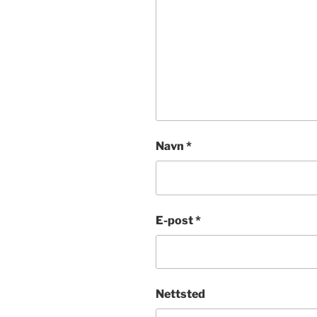
Navn
*
E-post
*
Nettsted