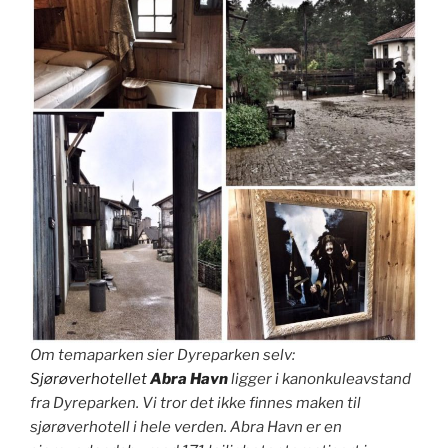
Om temaparken sier Dyreparken selv:
Sjørøverhotellet
Abra Havn
ligger i kanonkuleavstand
fra Dyreparken. Vi tror det ikke finnes maken til
sjørøverhotell i hele verden. Abra Havn er en