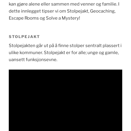
kan gjøre alene eller sammen med venner og familie. I
dette innlegget tipser vi om Stolpejakt, Geocaching,
Escape Rooms og Solve a Mystery!
STOLPEJAKT
Stolpejakten går ut på å finne stolper sentralt plassert i
ulike kommuner. Stolpejakt er for alle; unge og gamle,
uansett funksjonsevne.