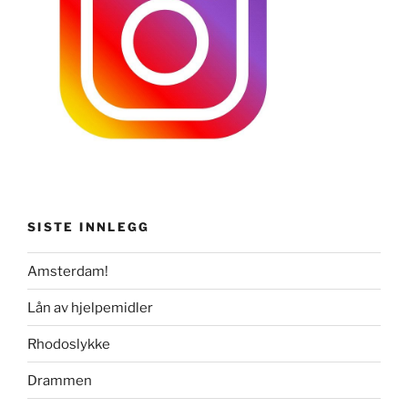
SISTE INNLEGG
Amsterdam!
Lån av hjelpemidler
Rhodoslykke
Drammen