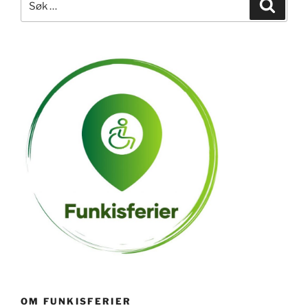
Søk
etter:
OM FUNKISFERIER