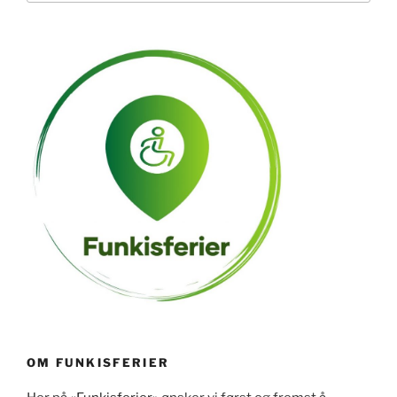
OM FUNKISFERIER