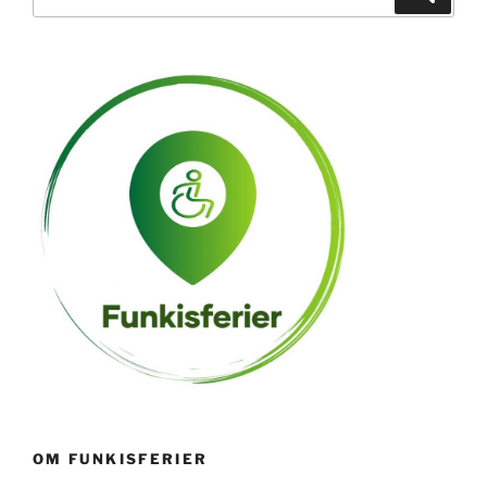
etter:
OM FUNKISFERIER