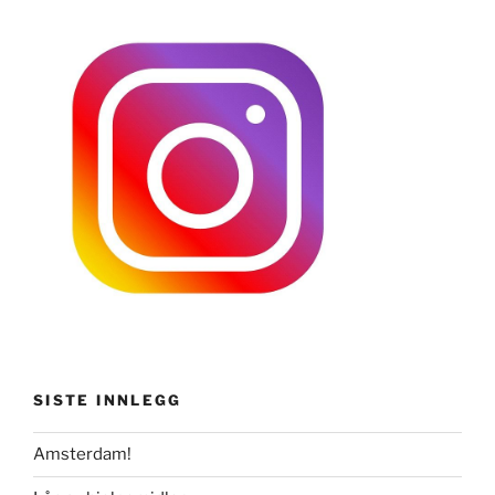
SISTE INNLEGG
Amsterdam!