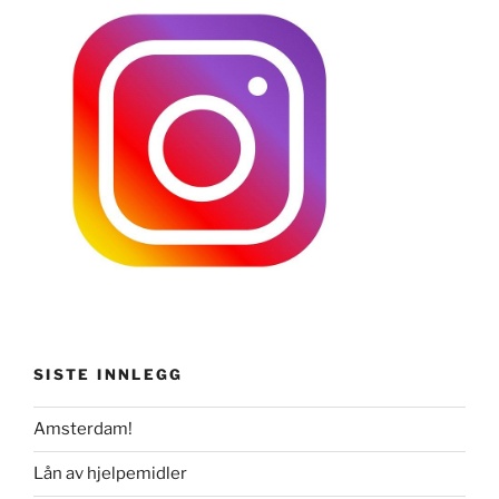
SISTE INNLEGG
Amsterdam!
Lån av hjelpemidler